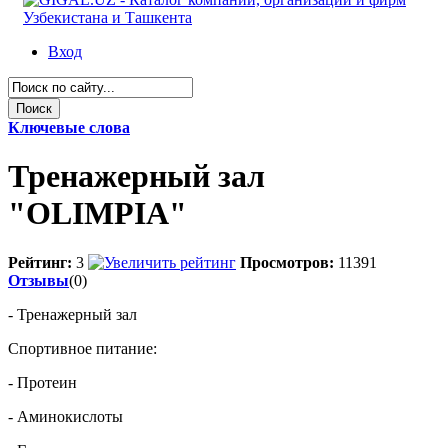
Вход
Ключевые слова
Тренажерный зал
"OLIMPIA"
Рейтинг:
3
Просмотров:
11391
Отзывы
(0)
- Тренажерный зал
Спортивное питание:
- Протеин
- Аминокислоты