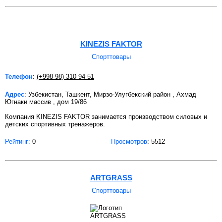
KINEZIS FAKTOR
Спорттовары
Телефон
:
(+998 98) 310 94 51
Адрес
: Узбекистан, Ташкент, Мирзо-Улугбекский район , Ахмад
Югнаки массив , дом 19/86
Компания KINEZIS FAKTOR занимается производством силовых и
детских спортивных тренажеров.
Рейтинг:
0
Просмотров
: 5512
ARTGRASS
Спорттовары