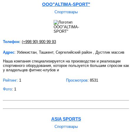
ООО"ALTIMA-SPORT"
Спорттовары
Телефон
:
(+998 90) 900 99 93
Адрес
: Узбекистан, Ташкент, Сергелийский район , Дустлик массив
Наша компания специализируется на производстве и реализации
спортивного оборудования, которое пользуется большим спросом как
у владельцев фитнес-клубов и
Рейтинг:
1
Просмотров
: 8531
Фото
: 1
ASIA SPORTS
Спорттовары