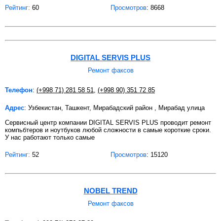
Рейтинг:
60
Просмотров
: 8668
DIGITAL SERVIS PLUS
Ремонт факсов
Телефон
:
(+998 71) 281 58 51
,
(+998 90) 351 72 85
Адрес
: Узбекистан, Ташкент, Мирабадский район , Мирабад улица
Сервисный центр компании DIGITAL SERVIS PLUS проводит ремонт
компьбтеров и ноутбуков любой сложности в самые короткие сроки.
У нас работают только самые
Рейтинг:
52
Просмотров
: 15120
NOBEL TREND
Ремонт факсов