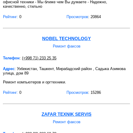
офисной техники - Мы ближе чем Вы думаете - Надежно,
качественно, стильно
Рейтинг:
0
Просмотров
: 20864
NOBEL TECHNOLOGY
Ремонт факсов
Телефон
:
(+998 71) 233 25 35
Адрес
: Узбекистан, Ташкент, Мирабадский район , Садыка Азимова
улица, дом 89
Ремонт компьютеров и оргтехники.
Рейтинг:
0
Просмотров
: 15286
ZAFAR TEXNIK SERVIS
Ремонт факсов