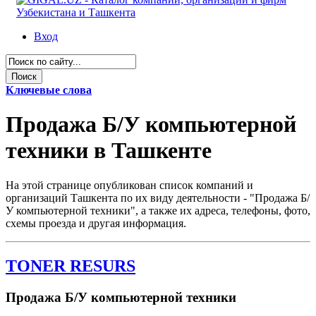
Вход
Ключевые слова
Продажа Б/У компьютерной
техники в Ташкенте
На этой странице опубликован список компаний и
организаций Ташкента по их виду деятельности - "Продажа Б/
У компьютерной техники", а также их адреса, телефоны, фото,
схемы проезда и другая информация.
TONER RESURS
Продажа Б/У компьютерной техники