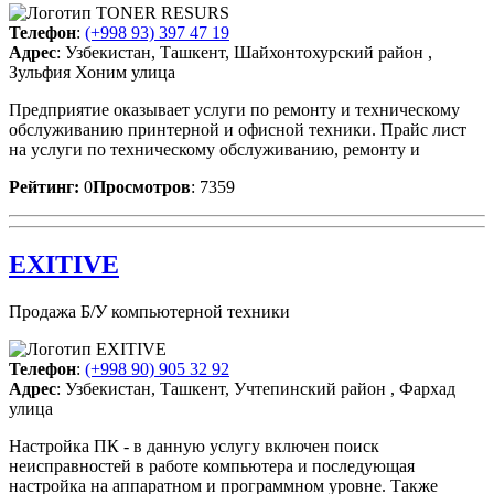
Телефон
:
(+998 93) 397 47 19
Адрес
: Узбекистан, Ташкент, Шайхонтохурский район ,
Зульфия Хоним улица
Предприятие оказывает услуги по ремонту и техническому
обслуживанию принтерной и офисной техники. Прайс лист
на услуги по техническому обслуживанию, ремонту и
Рейтинг:
0
Просмотров
: 7359
EXITIVE
Продажа Б/У компьютерной техники
Телефон
:
(+998 90) 905 32 92
Адрес
: Узбекистан, Ташкент, Учтепинский район , Фархад
улица
Настройка ПК - в данную услугу включен поиск
неисправностей в работе компьютера и последующая
настройка на аппаратном и программном уровне. Также