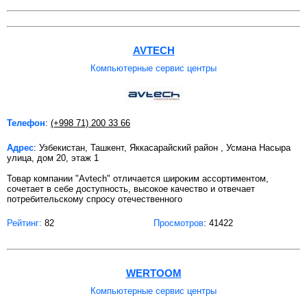
AVTECH
Компьютерные сервис центры
Телефон
:
(+998 71) 200 33 66
Адрес
: Узбекистан, Ташкент, Яккасарайский район , Усмана Насыра
улица, дом 20, этаж 1
Товар компании "Avtech" отличается широким ассортиментом,
сочетает в себе доступность, высокое качество и отвечает
потребительскому спросу отечественного
Рейтинг:
82
Просмотров
: 41422
WERTOOM
Компьютерные сервис центры