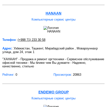
HANAAN
Компьютерные сервис центры
Телефон
:
(+998 71) 233 30 58
Адрес
: Узбекистан, Ташкент, Мирабадский район , Мовароуннахр
улица, дом 24, этаж 1
"ХАНААН" - Продажа и ремонт оргтехники - Сервисное обслуживание
офисной техники - Мы ближе чем Вы думаете - Надежно,
качественно, стильно
Рейтинг:
0
Просмотров
: 20863
ENDEMO GROUP
Компьютерные сервис центры