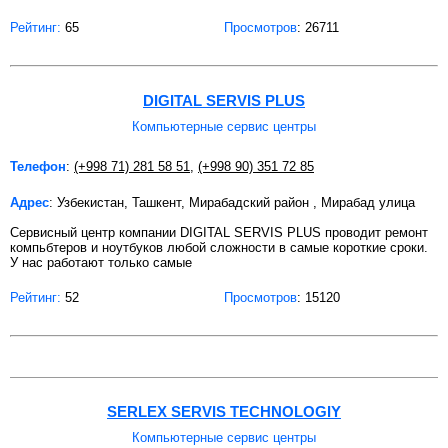
Рейтинг:
65
Просмотров
: 26711
DIGITAL SERVIS PLUS
Компьютерные сервис центры
Телефон
:
(+998 71) 281 58 51
,
(+998 90) 351 72 85
Адрес
: Узбекистан, Ташкент, Мирабадский район , Мирабад улица
Сервисный центр компании DIGITAL SERVIS PLUS проводит ремонт
компьбтеров и ноутбуков любой сложности в самые короткие сроки.
У нас работают только самые
Рейтинг:
52
Просмотров
: 15120
SERLEX SERVIS TECHNOLOGIY
Компьютерные сервис центры