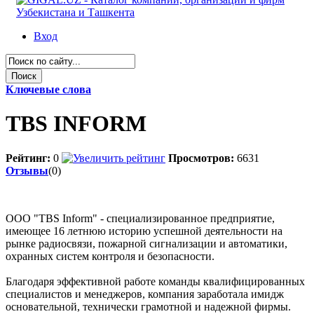
Вход
Ключевые слова
TBS INFORM
Рейтинг:
0
Просмотров:
6631
Отзывы
(0)
ООО "TBS Inform" - специализированное предприятие,
имеющее 16 летнюю историю успешной деятельности на
рынке радиосвязи, пожарной сигнализации и автоматики,
охранных систем контроля и безопасности.
Благодаря эффективной работе команды квалифицированных
специалистов и менеджеров, компания заработала имидж
основательной, технически грамотной и надежной фирмы.