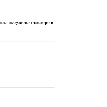
ники - обслуживение компьютеров и