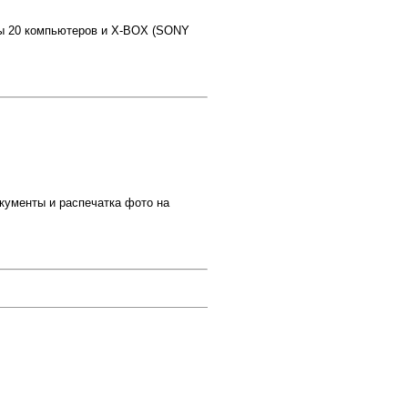
ны 20 компьютеров и X-BOX (SONY
документы и распечатка фото на