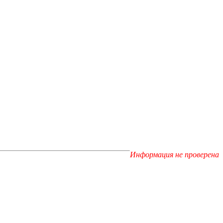
Информация не проверена