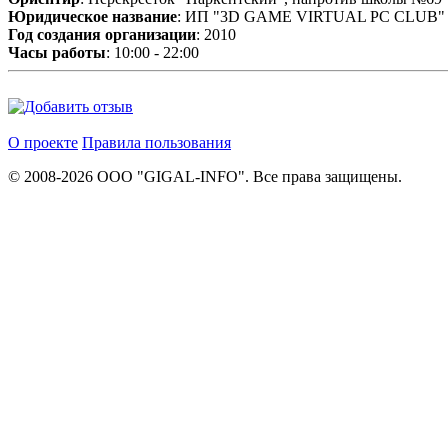
Юридическое название
: ИП "3D GAME VIRTUAL PC CLUB"
Год создания организации
: 2010
Часы работы
: 10:00 - 22:00
О проекте
Правила пользования
© 2008-2026 ООО "GIGAL-INFO". Все права защищены.