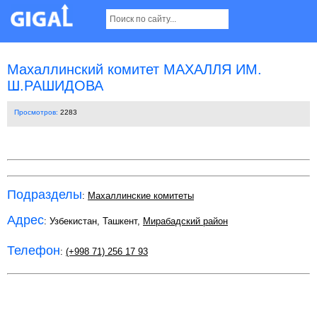
Махаллинский комитет МАХАЛЛЯ ИМ.
Ш.РАШИДОВА
Просмотров:
2283
Подразделы
:
Махаллинские комитеты
Адрес
: Узбекистан, Ташкент,
Мирабадский район
Телефон
:
(+998 71) 256 17 93