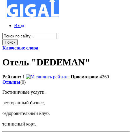
Вход
Ключевые слова
Отель "DEDEMAN"
Рейтинг:
1
Просмотров:
4269
Отзывы
(0)
Гостиничные услуги,
ресторанный бизнес,
оздоровительный клуб,
теннисный корт.