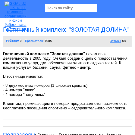
Гостиничный комплекс "ЗОЛОТАЯ ДОЛИНА"
Рейтинг:
0
Просмотров:
7085
Отзывы
(0)
Гостиничный комплекс "Золотая долина"
начал свою
деятельность в 2005 году. Он был создан с целью предоставления
комплексных услуг, для обеспечения элитного отдыха гостей. К
вашим услугам бассейн, сауна, фитнес - центр.
В гостинице имеются:
- 8 двухместных номеров (1 широкая кровать)
- 4 номера "люкс"
- 4 номера "полу люкс"
Клиентам, проживающим в номерах предоставляется возможность
бесплатного посещения спортивно – оздоровительного комплекса.
Подразделы