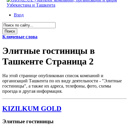
Вход
Ключевые слова
Элитные гостиницы в
Ташкенте Страница 2
На этой странице опубликован список компаний и
организаций Ташкента по их виду деятельности - "Элитные
гостиницы", а также их адреса, телефоны, фото, схемы
проезда и другая информация.
KIZILKUM GOLD
Элитные гостиницы