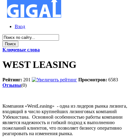
Вход
Ключевые слова
WEST LEASING
Рейтинг:
201
Просмотров:
6583
Отзывы
(0)
Компания «WestLeasing» - одна из лидеров рынка лизинга,
входящий в число крупнейших лизинговых компаний
Узбекистана. Основной особенностью работы компании
является надежность и гибкий подход к выполнению
пожеланий клиентов, что позволяет бизнесу оперативно
реагировать на изменения рынка.