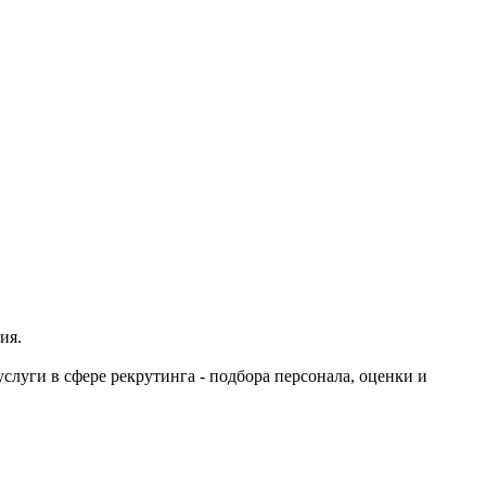
ия.
ги в сфере рекрутинга - подбора персонала, оценки и