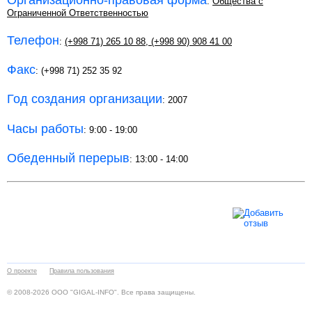
Организационно-правовая форма
:
Общества с
Ограниченной Ответственностью
Телефон
:
(+998 71) 265 10 88
,
(+998 90) 908 41 00
Факс
: (+998 71) 252 35 92
Год создания организации
: 2007
Часы работы
: 9:00 - 19:00
Обеденный перерыв
: 13:00 - 14:00
О проекте
Правила пользования
© 2008-2026 ООО "GIGAL-INFO". Все права защищены.