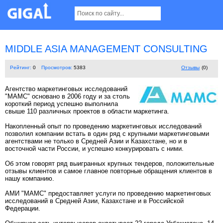
MIDDLE ASIA MANAGEMENT CONSULTING
Рейтинг:
0
Просмотров:
5383
Отзывы
(0)
Агентство маркетинговых исследований
"МАМС" основано в 2006 году и за столь
короткий период успешно выполнила
свыше 110 различных проектов в области маркетинга.
Накопленный опыт по проведению маркетинговых исследований
позволил компании встать в один ряд с крупными маркетинговыми
агентствами не только в Средней Азии и Казахстане, но и в
восточной части России, и успешно конкурировать с ними.
Об этом говорят ряд выигранных крупных тендеров, положительные
отзывы клиентов и самое главное повторные обращения клиентов в
нашу компанию.
АМИ "МАМС" предоставляет услуги по проведению маркетинговых
исследований в Средней Азии, Казахстане и в Российской
Федерации.