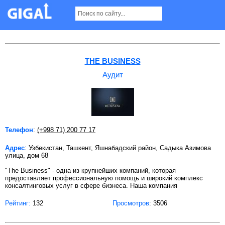
Аудит в Ташкенте
THE BUSINESS
Аудит
Телефон
:
(+998 71) 200 77 17
Адрес
: Узбекистан, Ташкент, Яшнабадский район, Садыка Азимова
улица, дом 68
"The Business" - одна из крупнейших компаний, которая
предоставляет профессиональную помощь и широкий комплекс
консалтинговых услуг в сфере бизнеса. Наша компания
Рейтинг:
132
Просмотров
: 3506