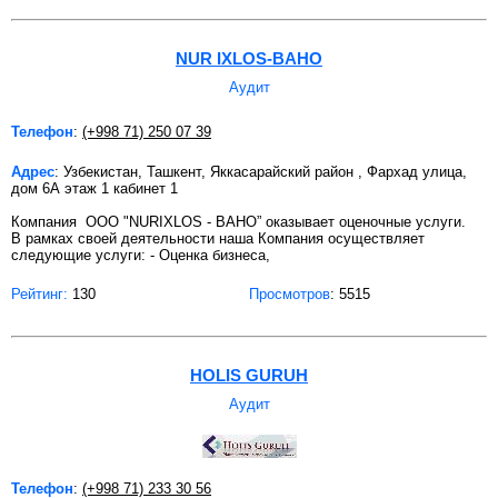
NUR IXLOS-BAHO
Аудит
Телефон
:
(+998 71) 250 07 39
Адрес
: Узбекистан, Ташкент, Яккасарайский район , Фархад улица,
дом 6А этаж 1 кабинет 1
Компания OOO "NURIXLOS - BAHO” оказывает оценочные услуги.
В рамках своей деятельности наша Компания осуществляет
следующие услуги: - Оценка бизнеса,
Рейтинг:
130
Просмотров
: 5515
HOLIS GURUH
Аудит
Телефон
:
(+998 71) 233 30 56