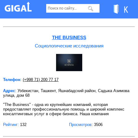
Социологические исследования в Ташкенте
THE BUSINESS
Социологические исследования
Телефон
:
(+998 71) 200 77 17
Адрес
: Узбекистан, Ташкент, Яшнабадский район, Садыка Азимова
улица, дом 68
"The Business" - одна из крупнейших компаний, которая
предоставляет профессиональную помощь и широкий комплекс
консалтинговых услуг в сфере бизнеса. Наша компания
Рейтинг:
132
Просмотров
: 3506