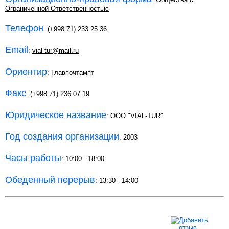
Ограниченной Ответственностью
Телефон
:
(+998 71) 233 25 36
Email
:
vial-tur@mail.ru
Ориентир
: Главпочтампт
Факс
: (+998 71) 236 07 19
Юридическое название
: ООО "VIAL-TUR"
Год создания организации
: 2003
Часы работы
: 10:00 - 18:00
Обеденный перерыв
: 13:30 - 14:00