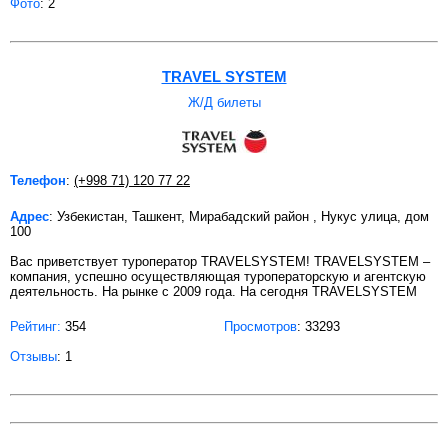
Фото
: 2
TRAVEL SYSTEM
Ж/Д билеты
Телефон
:
(+998 71) 120 77 22
Адрес
: Узбекистан, Ташкент, Мирабадский район , Нукус улица, дом
100
Вас приветствует туроператор TRAVELSYSTEM! TRAVELSYSTEM –
компания, успешно осуществляющая туроператорскую и агентскую
деятельность. На рынке с 2009 года. На сегодня TRAVELSYSTEM
Рейтинг:
354
Просмотров
: 33293
Отзывы
: 1