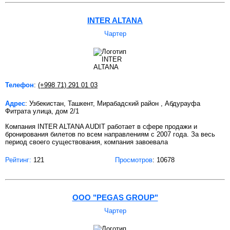
INTER ALTANA
Чартер
Телефон
:
(+998 71) 291 01 03
Адрес
: Узбекистан, Ташкент, Мирабадский район , Абдурауфа
Фитрата улица, дом 2/1
Компания INTER ALTANA AUDIT работает в сфере продажи и
бронирования билетов по всем направлениям с 2007 года. За весь
период своего существования, компания завоевала
Рейтинг:
121
Просмотров
: 10678
ООО "PEGAS GROUP"
Чартер