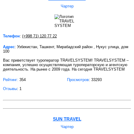
Чартер
Телефон
:
(+998 71) 120 77 22
Адрес
: Узбекистан, Ташкент, Мирабадский район , Нукус улица, дом
100
Вас приветствует туроператор TRAVELSYSTEM! TRAVELSYSTEM –
компания, успешно осуществляющая туроператорскую и агентскую
деятельность. На рынке с 2009 года. На сегодня TRAVELSYSTEM
Рейтинг:
354
Просмотров
: 33293
Отзывы
: 1
SUN TRAVEL
Чартер