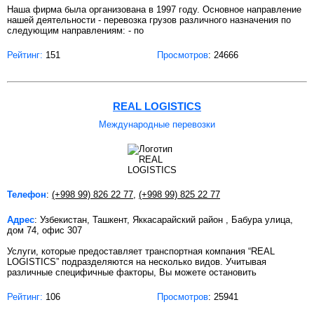
Наша фирма была организована в 1997 году. Основное направление
нашей деятельности - перевозка грузов различного назначения по
следующим направлениям: - по
Рейтинг:
151
Просмотров
: 24666
REAL LOGISTICS
Международные перевозки
Телефон
:
(+998 99) 826 22 77
,
(+998 99) 825 22 77
Адрес
: Узбекистан, Ташкент, Яккасарайский район , Бабура улица,
дом 74, офис 307
Услуги, которые предоставляет транспортная компания “REAL
LOGISTICS” подразделяются на несколько видов. Учитывая
различные специфичные факторы, Вы можете остановить
Рейтинг:
106
Просмотров
: 25941