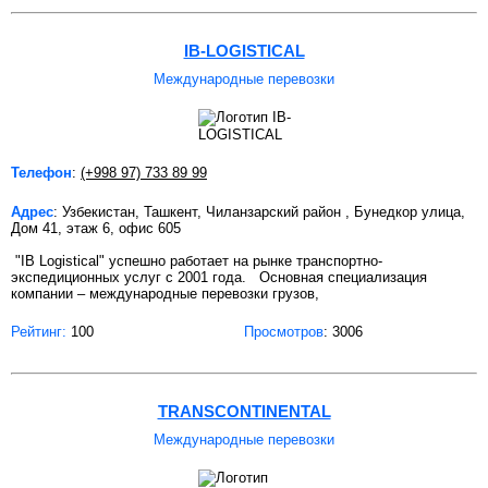
IB-LOGISTICAL
Международные перевозки
Телефон
:
(+998 97) 733 89 99
Адрес
: Узбекистан, Ташкент, Чиланзарский район , Бунедкор улица,
Дом 41, этаж 6, офис 605
"IB Logistical" успешно работает на рынке транспортно-
экспедиционных услуг c 2001 года. Основная специализация
компании – международные перевозки грузов,
Рейтинг:
100
Просмотров
: 3006
TRANSCONTINENTAL
Международные перевозки