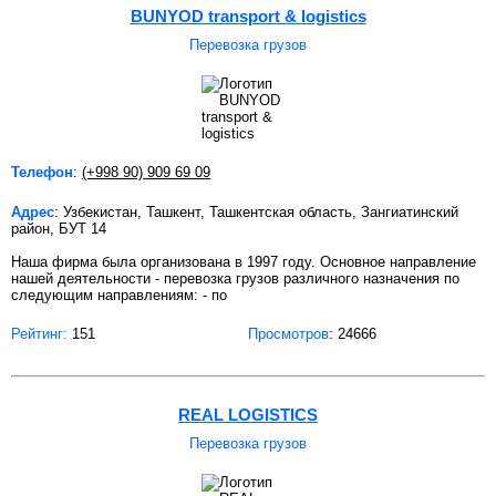
BUNYOD transport & logistics
Перевозка грузов
Телефон
:
(+998 90) 909 69 09
Адрес
: Узбекистан, Ташкент, Ташкентская область, Зангиатинский
район, БУТ 14
Наша фирма была организована в 1997 году. Основное направление
нашей деятельности - перевозка грузов различного назначения по
следующим направлениям: - по
Рейтинг:
151
Просмотров
: 24666
REAL LOGISTICS
Перевозка грузов