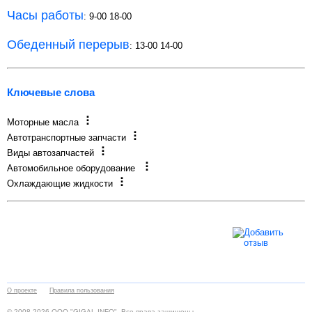
Часы работы
: 9-00 18-00
Обеденный перерыв
: 13-00 14-00
Ключевые слова
Моторные масла
Автотранспортные запчасти
Виды автозапчастей
Автомобильное оборудование
Охлаждающие жидкости
О проекте
Правила пользования
© 2008-2026 ООО "GIGAL-INFO". Все права защищены.