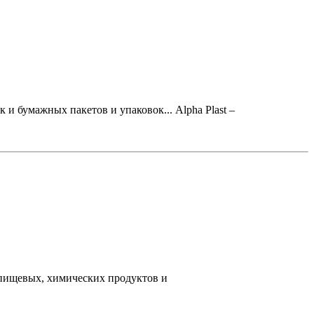
и бумажных пакетов и упаковок... Alpha Plast –
непищевых, химических продуктов и