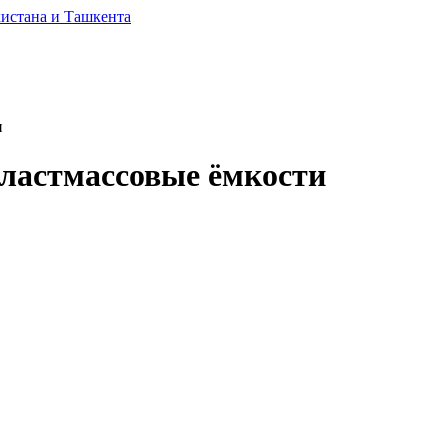
и
Пластмассовые ёмкости