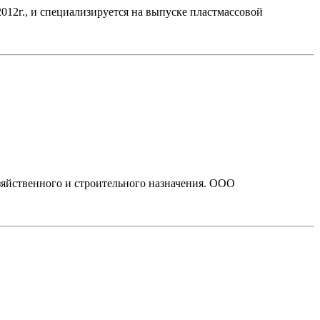
2г., и специализируется на выпуске пластмассовой
яйственного и строительного назначения. OOO