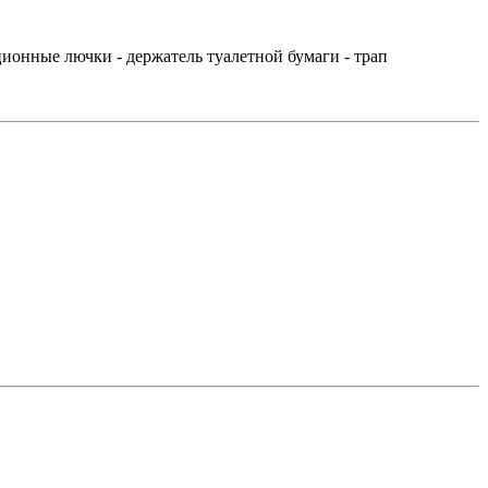
онные лючки - держатель туалетной бумаги - трап