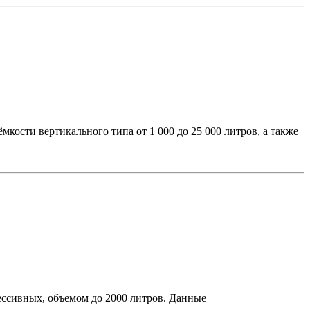
ости вертикального типа от 1 000 до 25 000 литров, а также
ессивных, объемом до 2000 литров. Данные