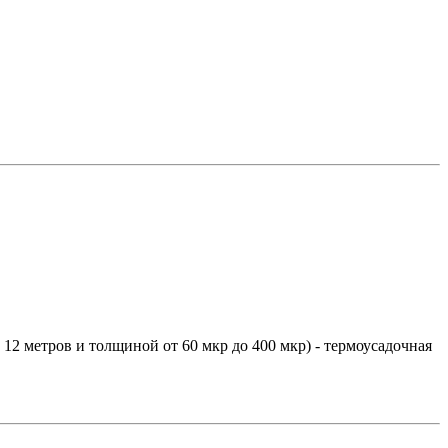
метров и толщиной от 60 мкр до 400 мкр) - термоусадочная