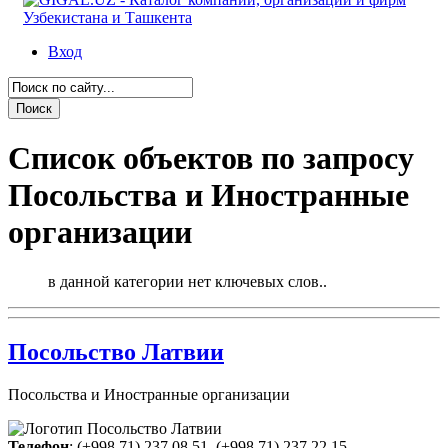
Вход
Список объектов по запросу
Посольства и Иностранные
организации
в данной категории нет ключевых слов..
Посольство Латвии
Посольства и Иностранные организации
Телефон
:
(+998 71) 237 08 51
,
(+998 71) 237 22 15