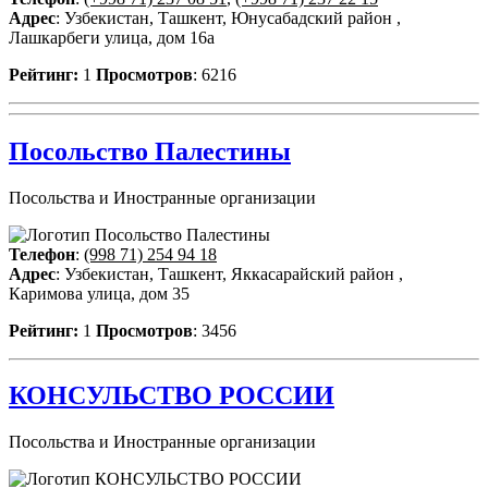
Адрес
: Узбекистан, Ташкент, Юнусабадский район ,
Лашкарбеги улица, дом 16а
Рейтинг:
1
Просмотров
: 6216
Посольство Палестины
Посольства и Иностранные организации
Телефон
:
(998 71) 254 94 18
Адрес
: Узбекистан, Ташкент, Яккасарайский район ,
Каримова улица, дом 35
Рейтинг:
1
Просмотров
: 3456
КОНСУЛЬСТВО РОССИИ
Посольства и Иностранные организации