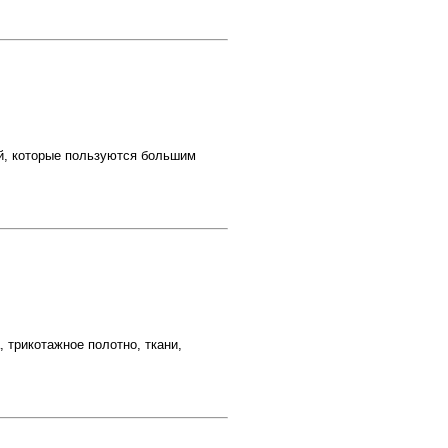
й, которые пользуются большим
 трикотажное полотно, ткани,